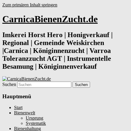
Zum primären Inhalt springen
CarnicaBienenZucht.de
Imkerei Horst Hero | Honigverkauf |
Regional | Gemeinde Weiskirchen
|Carnica | Königinnenzucht | Varroa
Toleranzzucht AGT | Instrumentelle
Besamung | Königinnenverkauf
Suchen
Hauptmenü
Start
Bienenwelt
Ursprung
Systematik
Bienenhaltung